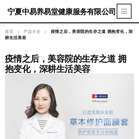
宁夏中易养易堂健康服务有限公司
首页
>
产品大全
>
疫情之后，美容院的生存之道 拥抱变化，深
耕生活美容
疫情之后，美容院的生存之道 拥
抱变化，深耕生活美容