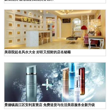
美容院起名风水大全 好听又招财的店名秘籍
景德镇昌江区安利直营店 免费送货与生活美容服务全新升级