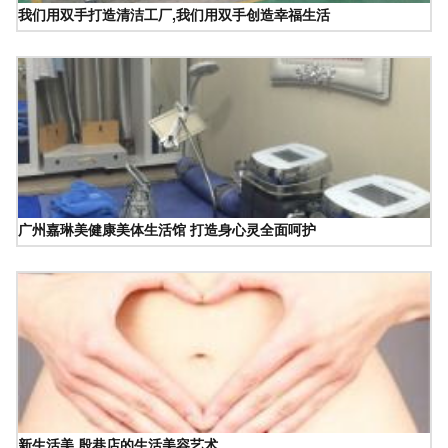
我们用双手打造清洁工厂,我们用双手创造幸福生活
广州嘉琳美健康美体生活馆 打造身心灵全面呵护
新生活美 殷巷店的生活美容艺术