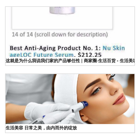
这就是为什么我说我们家的产品够任性 | 商家圈·生活百货 - 生活美容
生活美容 日常之美，由内而外的绽放