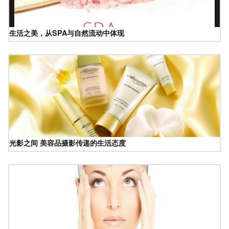
生活之美，从SPA与自然流动中体现
光影之间 美容品摄影传递的生活态度