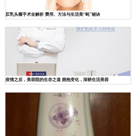
肛乳头瘤手术全解析 费用、方法与生活美“蚝”秘诀
疫情之后，美容院的生存之道 拥抱变化，深耕生活美容